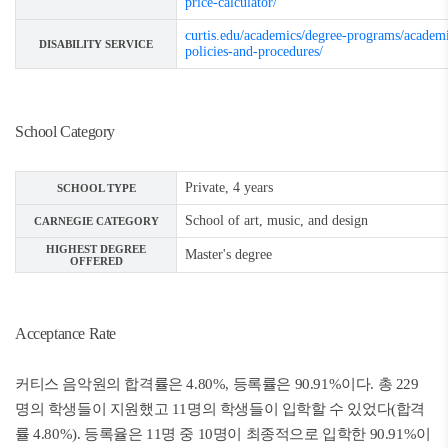
price-calculator/
curtis.edu/academics/degree-programs/academ
DISABILITY SERVICE
policies-and-procedures/
School Category
Private, 4 years
SCHOOL TYPE
School of art, music, and design
CARNEGIE CATEGORY
HIGHEST DEGREE
Master's degree
OFFERED
Acceptance Rate
커티스 음악원의 합격률은 4.80%, 등록률은 90.91%이다. 총 229
명의 학생들이 지원했고 11명의 학생들이 입학할 수 있었다(합격
률 4.80%). 등록율은 11명 중 10명이 최종적으로 입학한 90.91%이