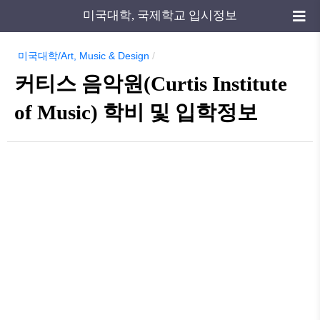
미국대학, 국제학교 입시정보
미국대학/Art, Music & Design
/
커티스 음악원(Curtis Institute
of Music) 학비 및 입학정보