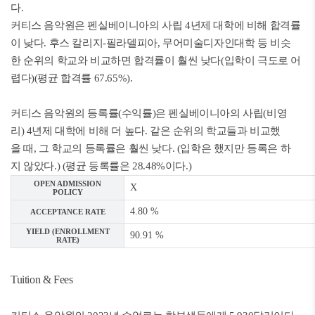
다.
커티스 음악원은 펜실베이니아의 사립 4년제 대학에 비해 합격률
이 낮다. 후스 칼리지-필라델피아, 무어미술디자인대학 등 비슷
한 순위의 학교와 비교하면 합격률이 훨씬 낮다(입학이 극도로 어
렵다)(평균 합격률 67.65%).
커티스 음악원의 등록률(수익률)은 펜실베이니아의 사립(비영
리) 4년제 대학에 비해 더 높다. 같은 순위의 학교들과 비교했
을 때, 그 학교의 등록률은 훨씬 낮다. (입학은 했지만 등록은 하
지 않았다.) (평균 등록률은 28.48%이다.)
OPEN ADMISSION
X
POLICY
4.80 %
ACCEPTANCE RATE
YIELD (ENROLLMENT
90.91 %
RATE)
Tuition & Fees