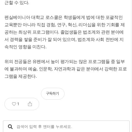
근할 수 있다.
펜실베이니아 대학교 로스쿨은 학생들에게 법에 대한 포괄적인
교육뿐만 아니라 직접 경험, 연구, 혁신, 리더십을 위한 기회를 제
공하는 최상위 프로그램이다. 졸업생들은 법조계와 관련 분야에
서 경력을 쌓을 준비가 잘 되어 있으며, 법조계와 사회 전반에 지
속적인 영향을 미친다.
위의 전공들은 유펜에서 높이 평가되는 많은 프로그램들 중 일부
에 불과하며 예술, 인문학, 자연과학과 같은 분야에서 강력한 프로
그램을 제공한다.
구독하기
1