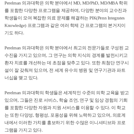
Perelman 의과대학은 의학 분야에서 MD, MD/PhD, MD/MBA 학위
를 포함한 다양한 프로그램을 제공하며, 다양한 분야의 교수진과
학생들이 모여 복잡한 의료 문제를 해결하는 PIK(Penn Integrates
Knowledge) 프로그램과 같은 여러 학제 간 프로그램의 본거지이
기도 하다.
Perelman 의과대학은 의학 분야에서 최고의 전문가들로 구성된 교
수진을 가지고 있으며, 그 연구는 의학 지식의 경계를 발전시키고
환자 치료를 개선하는 데 초점을 맞추고 있다. 또한 최첨단 연구시
설이 잘 갖춰져 있으며, 전 세계 유수의 병원 및 연구기관과 파트
너십을 맺고 있다.
Perelman 의과대학의 학생들은 세계적인 수준의 의학 교육을 받고
있으며, 그들은 진로 서비스, 학술 조언, 연구 및 임상 경험의 기회
를 포함한 다양한 자원과 지원 서비스를 이용할 수 있다. 이 학교
는 또한 다양성, 형평성, 포용성을 위해 노력하고 있으며, 의료계
내에서 이러한 가치를 홍보하기 위한 수많은 이니셔티브와 프로
그램을 가지고 있다.