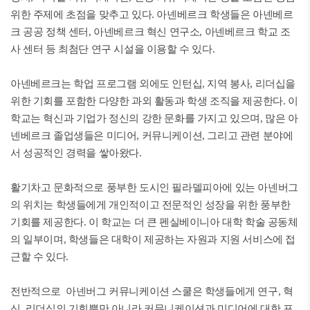
위한 주제에 초점을 맞추고 있다. 아넨베르크 학생들은 아넨베르
크 공공 정책 센터, 아넨베르크 혁신 연구소, 아넨베르크 학교 조
사 센터 등 최첨단 연구 시설을 이용할 수 있다.
아넨베르크는 학업 프로그램 외에도 인턴십, 지역 봉사, 리더십을
위한 기회를 포함한 다양한 과외 활동과 학생 조직을 제공한다. 이
학교는 혁신과 기업가 정신의 강한 문화를 가지고 있으며, 많은 아
넨베르크 졸업생들은 미디어, 커뮤니케이션, 그리고 관련 분야에
서 성공적인 경력을 쌓아왔다.
활기차고 문화적으로 풍부한 도시인 필라델피아에 있는 아넨버그
의 위치는 학생들에게 개인적이고 전문적인 성장을 위한 풍부한
기회를 제공한다. 이 학교는 더 큰 펜실베이니아 대학 학술 공동체
의 일부이며, 학생들은 대학이 제공하는 자원과 지원 서비스에 접
근할 수 있다.
전반적으로 아넨버그 커뮤니케이션 스쿨은 학생들에게 연구, 혁
신, 리더십의 기회뿐만 아니라 커뮤니케이션과 미디어에 대한 포