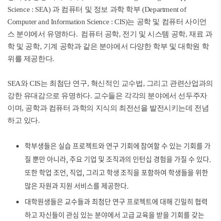
Science : SEA) 과 컴퓨터 및 정보 과학 학부 (Department of
Computer and Information Science : CIS)는 공학 및 컴퓨터 사이언
스 분야에서 유명하다. 컴퓨터 공학, 전기 및 시스템 공학, 재료 과
학 및 공학, 기계 공학과 같은 분야에서 다양한 학부 및 대학원 학
위를 제공한다.
SEA와 CIS는 최첨단 연구, 혁신적인 교수법, 그리고 관련산업과의
강한 유대감으로 유명하다. 교수들은 각각의 분야에서 선두주자
이며, 공학과 컴퓨터 과학의 지식의 최전선을 발전시키는데 전념
하고 있다.
학부생들은 실습 프로젝트와 연구 기회에 참여할 수 있는 기회를 가
질 뿐만 아니라, 주요 기업 및 조직과의 인턴십 경험을 가질 수 있다.
또한 학업 조언, 직업, 그리고 학생 조직을 포함하여 학생들을 위한
많은 자원과 지원 서비스를 제공한다.
대학원생들은 교수들과 최첨단 연구 프로젝트에 대해 긴밀히 협력
하고 자신들이 관심 있는 분야에서 고급 교육을 받을 기회를 갖는