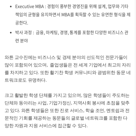
Executive MBA : 경험이 풍부한 경영진을 위해 설계, 업무와 기타
책임의 균형을 유지하면서 MBA를 획득할 수 있는 유연한 형식을 제
공한다.
박사 과정 : 금융, 마케팅, 경영, 통계를 포함한 다양한 비즈니스 관
련 분야
와튼 교수진에는 비즈니스 및 경제 분야의 선도적인 전문가들이
많이 포함되어 있으며, 졸업생들은 전 세계 기업에서 최고의 자리
를 차지하고 있다. 또한 활기찬 학생 커뮤니티와 광범위한 동문 네
트워크로도 유명하다.
크고 활발한 학생 단체를 가지고 있으며, 많은 학생들이 주도하는
단체와 동아리는 사업, 기업가정신, 지역사회 봉사에 초점을 맞추
고 있다. 와튼 학생들은 또한 진로 서비스, 학술 조언, 멘토쉽과 전
문적인 기회를 제공하는 동문들의 글로벌 네트워크를 포함한 다
양한 자원과 지원 서비스에 접근할 수 있다.