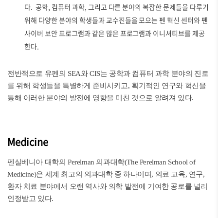
다. 공학, 컴퓨터 과학, 그리고 다른 분야의 복잡한 문제들을 다루기
위해 다양한 분야의 학생들과 교수진들을 모으는 펜 혁신 센터와 펜
사이버 보안 프로그램과 같은 많은 프로그램과 이니셔티브를 제공
한다.
전반적으로 유펜의 SEA와 CIS는 공학과 컴퓨터 과학 분야의 진로
를 위해 학생들을 특별하게 준비시키고, 획기적인 연구와 혁신을
통해 이러한 분야의 발전에 영향을 미친 것으로 알려져 있다.
Medicine
펜실베니아 대학의 Perelman 의과대학(The Perelman School of
Medicine)은 세계 최고의 의과대학 중 하나이며, 의료 교육, 연구,
환자 치료 분야에서 오랜 역사와 의학 발전에 기여한 공로를 널리
인정받고 있다.