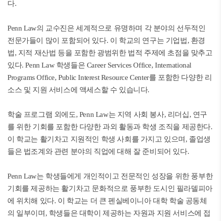
다.
Penn Law의 교수진은 세계적으로 유명하며 각 분야의 선두적인
전문가들이 많이 포함되어 있다. 이 학교의 연구는 기업법, 환경
법, 지적 재산법 등을 포함한 광범위한 법적 주제에 초점을 맞추고
있다. Penn Law 학생들은 Career Services Office, International
Programs Office, Public Interest Resource Center를 포함한 다양한 리
소스 및 지원 서비스에 액세스할 수 있습니다.
학술 프로그램 외에도, Penn Law는 지역 사회 봉사, 리더십, 연구
를 위한 기회를 포함한 다양한 과외 활동과 학생 조직을 제공한다.
이 학교는 활기차고 지원적인 학생 사회를 가지고 있으며, 졸업생
들은 법조계와 관련 분야의 직업에 대해 잘 준비되어 있다.
Penn Law는 학생들에게 개인적이고 전문적인 성장을 위한 풍부한
기회를 제공하는 활기차고 문화적으로 풍부한 도시인 필라델피아
에 위치해 있다. 이 학교는 더 큰 펜실베이니아 대학 학술 공동체
의 일부이며, 학생들은 대학이 제공하는 자원과 지원 서비스에 접