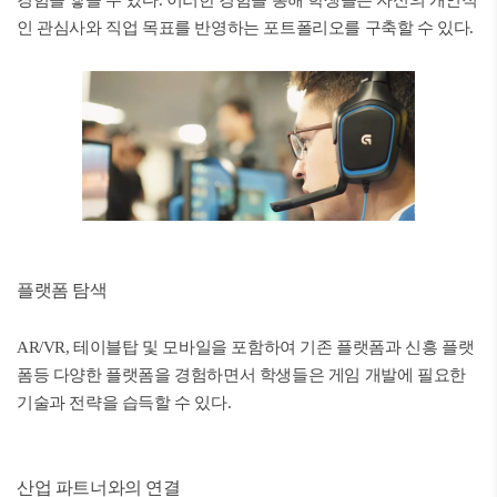
경험을 쌓을 수 있다. 이러한 경험을 통해 학생들은 자신의 개인적
인 관심사와 직업 목표를 반영하는 포트폴리오를 구축할 수 있다.
플랫폼 탐색
AR/VR, 테이블탑 및 모바일을 포함하여 기존 플랫폼과 신흥 플랫
폼등 다양한 플랫폼을 경험하면서 학생들은 게임 개발에 필요한
기술과 전략을 습득할 수 있다.
산업 파트너와의 연결