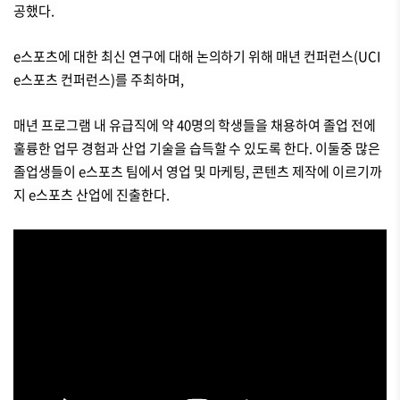
공했다.
e스포츠에 대한 최신 연구에 대해 논의하기 위해 매년 컨퍼런스(UCI
e스포츠 컨퍼런스)를 주최하며,
매년 프로그램 내 유급직에 약 40명의 학생들을 채용하여 졸업 전에
훌륭한 업무 경험과 산업 기술을 습득할 수 있도록 한다. 이둘중
많은
졸업생들이 e스포츠 팀에서 영업 및 마케팅, 콘텐츠 제작에 이르기까
지 e스포츠 산업에 진출한다.