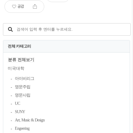
공감
전체 카테고리
분류 전체보기
미국대학
아이비리그
명문주립
명문사립
UC
SUNY
Art, Music & Design
Engeering