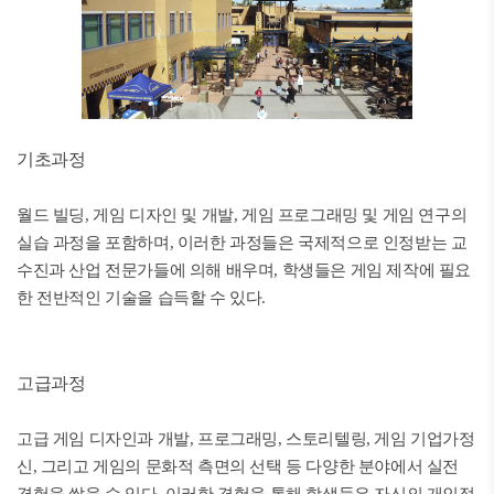
기초과정
월드 빌딩, 게임 디자인 및 개발, 게임 프로그래밍 및 게임 연구의
실습 과정을 포함하며, 이러한 과정들은 국제적으로 인정받는 교
수진과 산업 전문가들에 의해 배우며, 학생들은 게임 제작에 필요
한 전반적인 기술을 습득할 수 있다.
고급과정
고급 게임 디자인과 개발, 프로그래밍, 스토리텔링, 게임 기업가정
신, 그리고 게임의 문화적 측면의 선택 등 다양한 분야에서 실전