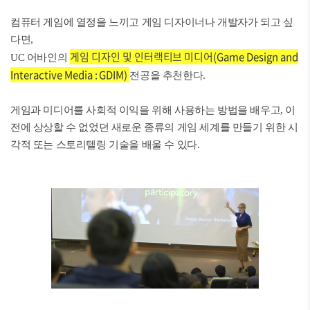
컴퓨터 게임에 열정을 느끼고 게임 디자이너나 개발자가 되고 싶
다면,
게임 디자인 및 인터랙티브 미디어
(Game Design and
UC 어바인의
Interactive Media : GDIM)
전공을 추천한다.
게임과 미디어를 사회적 이익을 위해 사용하는 방법을 배우고, 이
전에 상상할 수 없었던 새로운 종류의 게임 세계를 만들기 위한 시
각적 또는 스토리텔링 기술을 배울 수 있다.