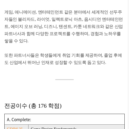
게임, 애니메이션, 엔터테인먼트 같은 분야에서 세계적인 선두주
자들인 블리자드, 라이엇, 일렉트로닉 아츠, 옵시디언 엔터테인먼
트, 에이지 오브 러닝, 디즈니, 텐센트, 카툰 네트워크와 같은 산업
파트너사과 함께 다양한 프로젝트를 수행하며, 경험과 노하우를
쌓을 수 있다.
또한 파트너사들은 학생들에게 취업 기회를 제공하여, 졸업 후에
도 산업에서 뛰어난 인재로 성장할 수 있도록 돕고 있다.
전공이수 (총 176 학점)
A. Complete: