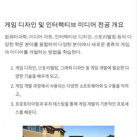
게임 디자인 및 인터랙티브 미디어 전공 개요
컴퓨터과학, 미디어 아트, 인터랙티브 디자인, 스토리텔링 등의 다
양한 학문 분야를 융합하여 다양한 분야에서 새로운 종류의 게임
과 미디어를 개발하는 방법을 학습한다.
게임 디자인, 스토리텔링, 그래픽 디자인 등 게임 개발에 필요한 다
양한 기술을 배우게 되고,
게임 개발 과정에서 사용되는 다양한 소프트웨어와 도구들을 익히
고,
프로토타이핑과 유저 테스팅을 통해 게임 개발의 기본적인 프로세
스를 배운다.