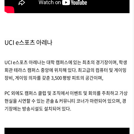
UCI e스포츠 아레나
UCI e스포츠 아레나는 대학 캠퍼스에 있는 최초의 경기장이며, 학생
회관 테라스 캠퍼스 중앙에 위치해 있다. 최고급의 컴퓨터 및 게이밍
장비,
게이밍 의자를 갖춘 3,500 평방 피트의 공간이며,
PC 외에도 캠퍼스 클럽 및 조직에서 이벤트 및 회의를 주최하고 가상
현실을 시연할 수 있는 콘솔 & 커뮤니티 코너가 마련되어 있으며, 경
기장에는 방송시설도 설치되어 있다.