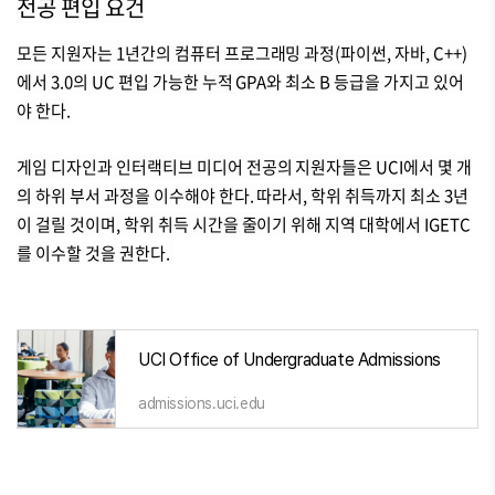
전공 편입 요건
모든 지원자는 1년간의 컴퓨터 프로그래밍 과정(파이썬, 자바, C++)
에서 3.0의 UC 편입 가능한 누적 GPA와 최소 B 등급을 가지고 있어
야 한다.
게임 디자인과 인터랙티브 미디어 전공의 지원자들은 UCI에서 몇 개
의 하위 부서 과정을 이수해야 한다. 따라서, 학위 취득까지 최소 3년
이 걸릴 것이며, 학위 취득 시간을 줄이기 위해 지역 대학에서 IGETC
를 이수할 것을 권한다.
UCI Office of Undergraduate Admissions
admissions.uci.edu