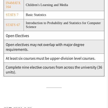
IN4MATX
Children's Learning and Media
164
STATS 7
Basic Statistics
Introduction to Probability and Statistics for Computer
STATS 67
Science
Open Electives
Open electives may not overlap with major degree
requirements.
At least six courses must be upper-division level courses.
Complete nine elective courses from across the university (36
units).