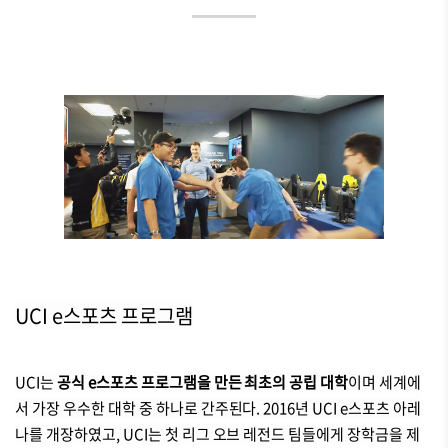
UCI e스포츠
프로그램
UCI는
공식 e스포츠 프로그램을 만든 최초의 공립 대학
이며 세계에
서 가장 우수한 대학 중 하나로 간주된다.
2016년 UCI e스포츠 아레
나를 개장하였고, UCI는 첫 리그 오브 레전드 팀들에게 장학금을 제