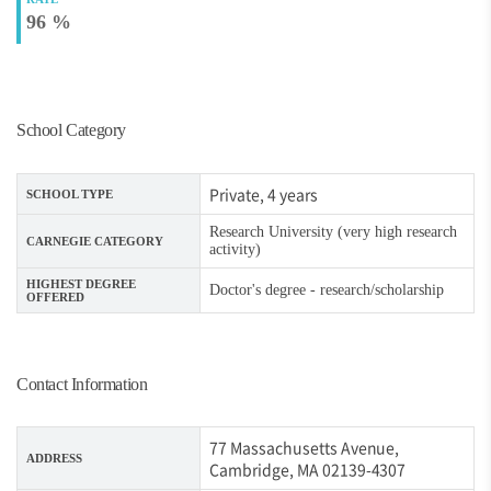
96 %
School Category
Private, 4 years
SCHOOL TYPE
Research University (very high research
CARNEGIE CATEGORY
activity)
HIGHEST DEGREE
Doctor's degree - research/scholarship
OFFERED
Contact Information
77 Massachusetts Avenue,
ADDRESS
Cambridge, MA 02139-4307