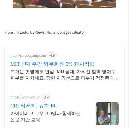
From : mit.edu, US-News, Niche, Collegeevaluator
광고
http://m.coupang.com
MIT공대 쿠팡 와우회원 5% 캐시적립
뜨거운 햇볕에도 안심! MIT공대, 자외선 철벽 방어로
피부를 지키세요. 강한 자외선으로 피부가 걱정된다
면, 와우회원 무료반품으로 안심하고 구매하세요.
광고
https://www.cri.kr
CRI 리서치, 유학 EC
아이비리그 교수 100명과 함께하는
논문 기반 교육