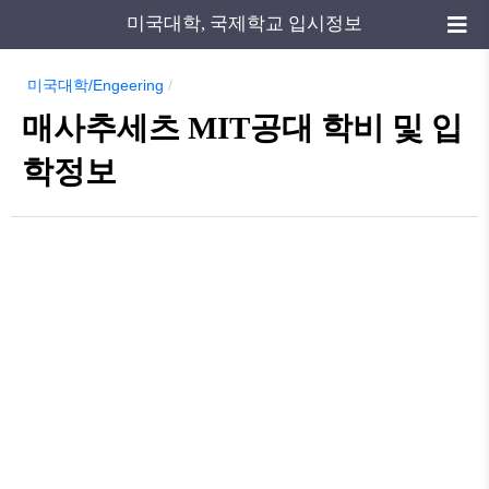
미국대학, 국제학교 입시정보
미국대학/Engeering
/
매사추세츠 MIT공대 학비 및 입
학정보