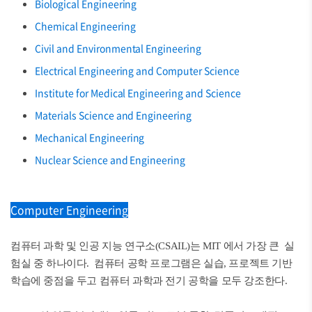
Biological Engineering
Chemical Engineering
Civil and Environmental Engineering
Electrical Engineering and Computer Science
Institute for Medical Engineering and Science
Materials Science and Engineering
Mechanical Engineering
Nuclear Science and Engineering
Computer Engineering
컴퓨터 과학 및 인공 지능 연구소(CSAIL)는 MIT 에서 가장 큰 실
험실 중 하나이다. 컴퓨터 공학 프로그램은 실습, 프로젝트 기반
학습에 중점을 두고 컴퓨터 과학과 전기 공학을 모두 강조한다.