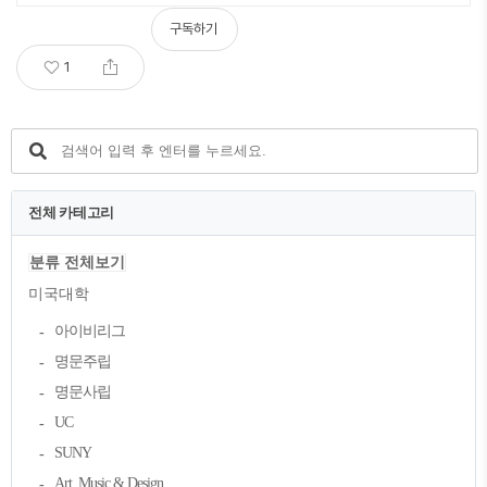
구독하기
1
전체 카테고리
분류 전체보기
미국대학
아이비리그
명문주립
명문사립
UC
SUNY
Art, Music & Design