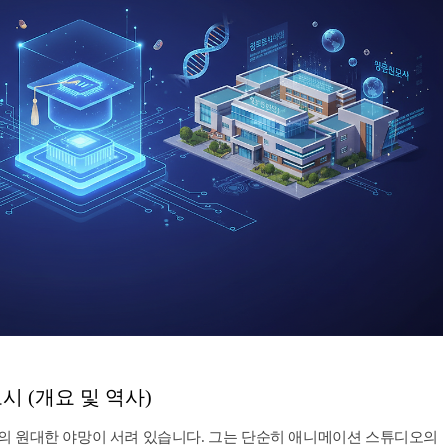
도시 (개요 및 역사)
ney)의 원대한 야망이 서려 있습니다. 그는 단순히 애니메이션 스튜디오의