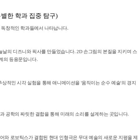
(특별한 학과 집중 탐구)
는 독창적인 학과들에서 나타납니다.
 오늘날의 디즈니와 픽사를 만들었습니다. 2D 손그림의 본질을 지키며 스
계의 등용문입니다.
 추상적인 시각 실험을 통해 애니메이션을 '움직이는 순수 예술'의 경지
과 공학의 짜릿한 결합을 통해 미래의 소리를 설계하는 곳입니다.
디어와 로보틱스가 결합된 현대 인형극은 무대 예술의 새로운 지평을 제