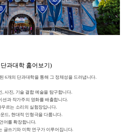
6개 단과대학 훑어보기)
된 6개의 단과대학을 통해 그 정체성을 드러냅니다.
인, 사진, 기술 결합 예술을 탐구합니다.
메이션과 작가주의 영화를 배출합니다.
을 아우르는 소리의 실험장입니다.
 사운드, 현대적 인형극을 다룹니다.
 언어를 확장합니다.
하는 글쓰기와 미학 연구가 이루어집니다.