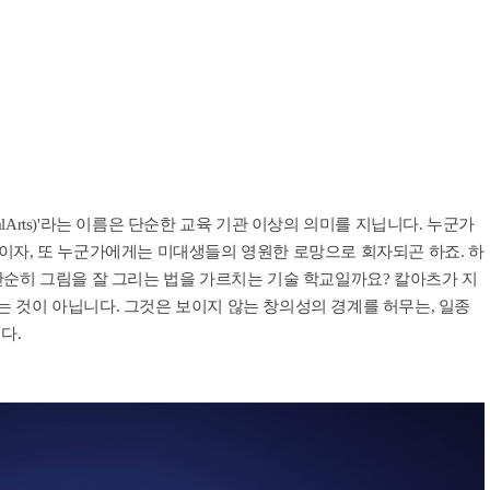
Arts)'라는 이름은 단순한 교육 기관 이상의 의미를 지닙니다. 누군가
이자, 또 누군가에게는 미대생들의 영원한 로망으로 회자되곤 하죠. 하
단순히 그림을 잘 그리는 법을 가르치는 기술 학교일까요? 칼아츠가 지
 것이 아닙니다. 그것은 보이지 않는 창의성의 경계를 허무는, 일종
다.