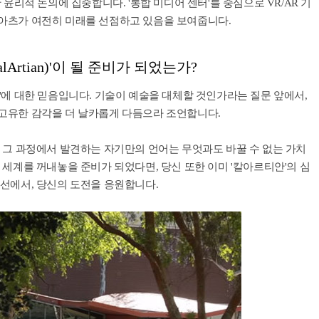
윤리적 논의에 집중합니다. '통합 미디어 센터'를 중심으로 VR/AR 기
아츠가 여전히 미래를 선점하고 있음을 보여줍니다.
lArtian)'이 될 준비가 되었는가?
'에 대한 믿음입니다. 기술이 예술을 대체할 것인가라는 질문 앞에서,
고유한 감각을 더 날카롭게 다듬으라 조언합니다.
 그 과정에서 발견하는 자기만의 언어는 무엇과도 바꿀 수 없는 가치
 세계를 꺼내놓을 준비가 되었다면, 당신 또한 이미 '칼아르티안'의 심
선에서, 당신의 도전을 응원합니다.