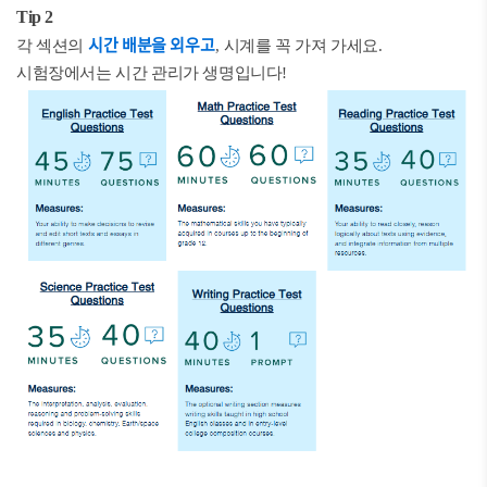
Tip 2
시간 배분을 외우고
각 섹션의
, 시계를 꼭 가져 가세요.
시험장에서는 시간 관리가 생명입니다!