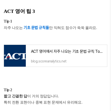
ACT 영어 팁 3
Tip 1
기초 문법 규칙들
자주 나오는
만 익혀도 점수가 쑥쑥 올라요.
ACT 영어에서 자주 나오는 기초 문법 규칙 Top 10
blog.scoreanalytics.net
Tip 2
짧고 간결한 답
이 거의 정답입니다.
특히 전환 표현이나 중복 표현 문제에서 유리해요.