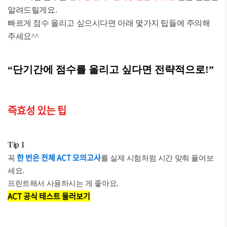
알려드릴게요.
빠르게 점수 올리고 싶으시다면 아래 몇가지 팁들에 주의해
주세요^^
“단기간에 점수를 올리고 싶다면 전략적으로!”
즉효성 있는 팁
Tip 1
한 번은 전체 ACT 모의고사
꼭
를 실제 시험처럼 시간 맞춰 풀어보
세요.
프린트해서 사용하시는 게 좋아요.
ACT 공식 테스트 둘러보기