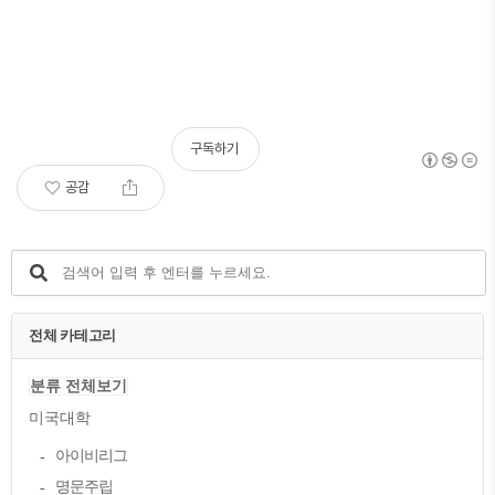
구독하기
공감
전체 카테고리
분류 전체보기
미국대학
아이비리그
명문주립