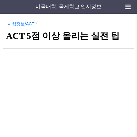
미국대학, 국제학교 입시정보
시험정보/ACT
/
ACT 5점 이상 올리는 실전 팁