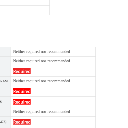
Neither required nor recommended
Neither required nor recommended
Required
Neither required nor recommended
GRAM
Required
Required
S
Neither required nor recommended
Required
AGE)