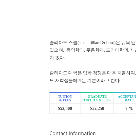
줄리아드 스쿨(The Juilliard School
있으며, 음악학과, 무용학과, 드라마학과, 
져 있다.
줄리아드 대학은 입학 경쟁은 매우 치열하며,
드 재학생들에게는 기본이라고 한다.
TUITION
GRADUATE
ACCEPTAN
& FEES
TUITION & FEES
RATE
$52,500
$52,250
7 %
Contact Information