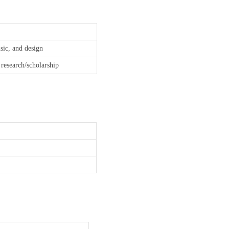
sic, and design
 research/scholarship