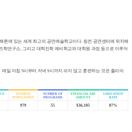
)은 뉴욕 맨해튼에 있는 세계 최고의 공연예술학교이다. 링컨 공연센터에 위치해
재즈학연구소, 그리고 대학진학 예비학교와 대학원 과정 등으로 이루어
 매일 아침 9시부터 저녁 9시까지 쉬지 않고 훈련하는 것은 줄리아
CE
STUDENT
NUMBER OF
FINANCIAL AID
GRDUATION
POPULATION
PROGRAMS
AMOUNT
RATE
979
55
$36,105
87%