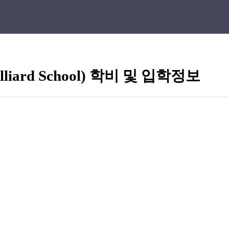
liard School) 학비 및 입학정보