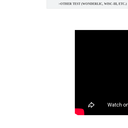
>OTHER TEST (WONDERLIC, WISC-III, ETC.)