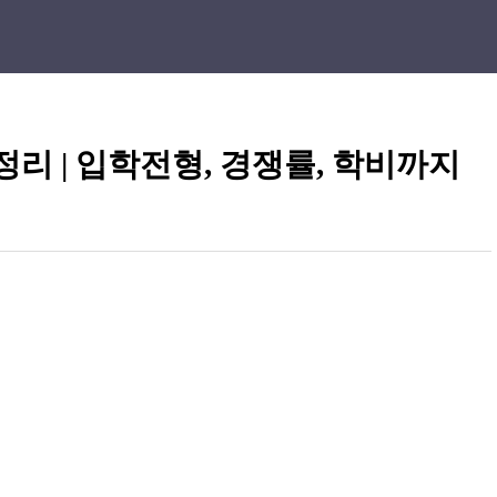
리 | 입학전형, 경쟁률, 학비까지