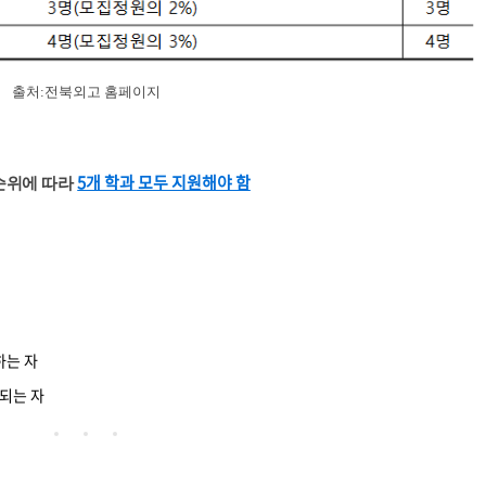
출처:전북외고 홈페이지
5개 학과 모두 지원해야 함
 순위에 따라
하는 자
되는 자