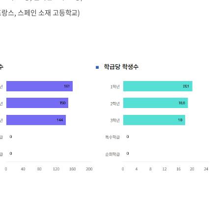
프랑스, 스페인 소재 고등학교)