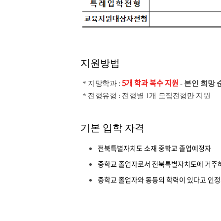
지원방법
5개 학과 복수 지원
* 지망학과 :
- 본인 희망
* 전형유형 : 전형별 1개 모집전형만 지원
기본 입학 자격
전북특별자치도 소재 중학교 졸업예정자
중학교 졸업자로서 전북특별자치도에 거주
중학교 졸업자와 동등의 학력이 있다고 인정