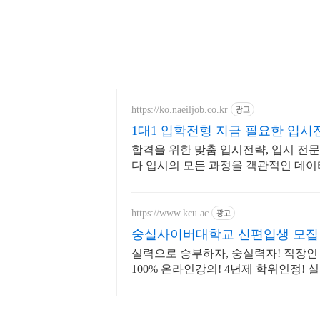
광고
https://ko.naeiljob.co.kr
1대1 입학전형 지금 필요한 입시전
합격을 위한 맞춤 입시전략, 입시 전
다 입시의 모든 과정을 객관적인 데이
비합니다
광고
https://www.kcu.ac
숭실사이버대학교 신편입생 모집 
실력으로 승부하자, 숭실력자! 직장인 
100% 온라인강의! 4년제 학위인정!