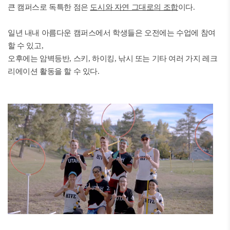
큰 캠퍼스로 독특한 점은
도시와 자연 그대로의 조합
이다.
일년 내내 아름다운 캠퍼스에서 학생들은 오전에는 수업에 참여
할 수 있고,
오후에는 암벽등반, 스키, 하이킹, 낚시 또는 기타 여러 가지 레크
리에이션 활동을 할 수 있다.