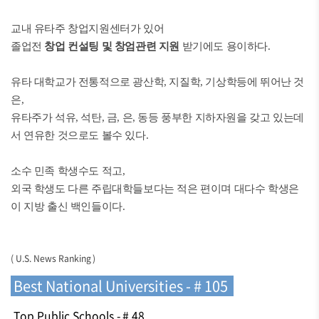
교내 유타주 창업지원센터가 있어
졸업전
창업 컨설팅 및 창엄관련 지원
받기에도 용이하다.
유타 대학교가 전통적으로 광산학, 지질학, 기상학등에 뛰어난 것
은,
유타주가 석유, 석탄, 금, 은, 동등 풍부한 지하자원을 갖고 있는데
서 연유한 것으로도 볼수 있다.
소수 민족 학생수도 적고,
외국 학생도 다른 주립대학들보다는 적은 편이며 대다수 학생은
이 지방 출신 백인들이다.
( U.S. News Ranking )
Best National Universities - # 105
Top Public Schools - # 48