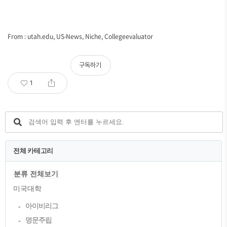
From : utah.edu, US-News, Niche, Collegeevaluator
구독하기
1
전체 카테고리
분류 전체보기
미국대학
아이비리그
명문주립