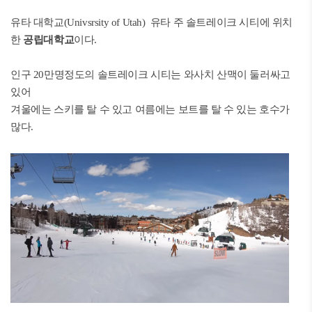
유타 대학교(Univsrsity of Utah) 유타 주 솔트레이크 시티에 위치
한
공립대학교
이다.
인구 20만명정도의 솔트레이크 시티는 와사치 산맥이 둘러싸고
있어
겨울에는 스키를 탈 수 있고 여름에는 보트를 탈 수 있는 호수가
많다.