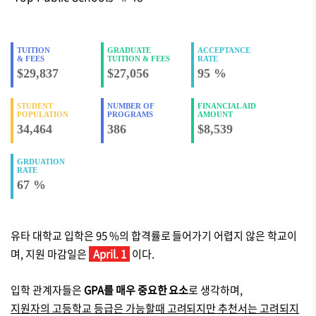
TUITION
GRADUATE
ACCEPTANCE
& FEES
TUITION & FEES
RATE
$29,837
$27,056
95 %
STUDENT
NUMBER OF
FINANCIAL AID
POPULATION
PROGRAMS
AMOUNT
34,464
386
$8,539
GRDUATION
RATE
67 %
유타 대학교 입학은 95 %의 합격률로 들어가기 어렵지 않은 학교이
며, 지원 마감일은
April. 1
이다.
입학 관계자들은
GPA를 매우 중요한 요소
로 생각하며,
지원자의 고등학교 등급은 가능할때 고려되지만 추천서는 고려되지