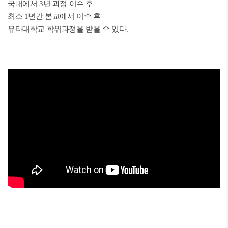
국내에서 3년 과정 이수 후
최소 1년간 본교에서 이수 후
유타대학교 학위과정을 받을 수 있다.