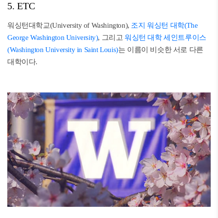
5. ETC
워싱턴대학교(University of Washington),
조지 워싱턴 대학(The
George Washington University)
, 그리고
워싱턴 대학 세인트루이스
(Washington University in Saint Louis)
는 이름이 비슷한 서로 다른
대학이다.