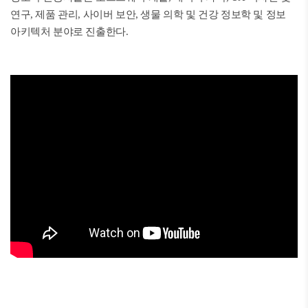
연구, 제품 관리, 사이버 보안, 생물 의학 및 건강 정보학 및 정보
아키텍처 분야로 진출한다.