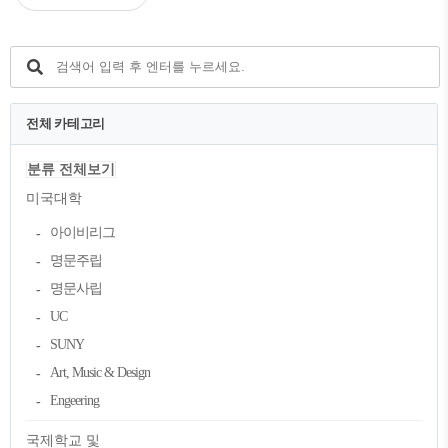
전체 카테고리
분류 전체보기
미국대학
아이비리그
명문주립
명문사립
UC
SUNY
Art, Music & Design
Engeering
국제학교 및