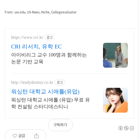
From : uw.edu, US-News, Niche, Collegeevaluator
광고
https://www.cri.kr
CRI 리서치, 유학 EC
아이비리그 교수 100명과 함께하는
논문 기반 교육
광고
http://studydestiny.co.kr
워싱턴 대학교 시애틀(유덥)
워싱턴 대학교 시애틀 (유덥) 무료 유
학 컨설팅 스터디데스티니
구독하기
공감