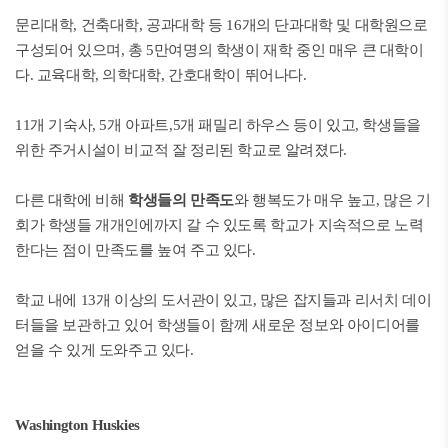
문리대학, 건축대학, 공과대학 등 16개의 단과대학 및 대학원으로
구성되어 있으며, 총 5만여명의 학생이 재학 중인 매우 큰 대학이
다. 교육대학, 의학대학, 간호대학이 뛰어나다.
11개 기숙사, 5개 아파트,5개 패밀리 하우스 등이 있고, 학생들을
위한 주거시설이 비교적 잘 정리된 학교로 알려졌다.
다른 대학에 비해
학생들의 만족도
와 행복도가 매우 높고, 많은 기
회가 학생들 개개인에까지 갈 수 있도록 학교가 지속적으로 노력
한다는 점이 만족도를 높여 주고 있다.
학교 내에 13개 이상의 도서관이 있고, 많은 잡지들과 리서치 데이
터들을 보관하고 있어 학생들이 함께 새로운 정보와 아이디어를
얻을 수 있게 도와주고 있다.
Washington Huskies