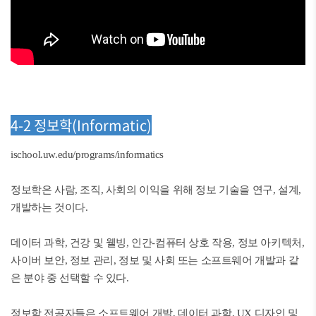
4-2 정보학(Informatic)
ischool.uw.edu/programs/informatics
정보학은 사람, 조직, 사회의 이익을 위해 정보 기술을 연구, 설계,
개발하는 것이다.
데이터 과학, 건강 및 웰빙, 인간-컴퓨터 상호 작용, 정보 아키텍처,
사이버 보안, 정보 관리, 정보 및 사회 또는 소프트웨어 개발과 같
은 분야 중 선택할 수 있다.
정보학 전공자들은 소프트웨어 개발, 데이터 과학, UX 디자인 및