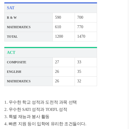
SAT
590
700
R & W
610
770
MATHEMATICS
1200
1470
TOTAL
ACT
27
33
COMPOSITE
26
35
ENGLISH
26
32
MATHEMATICS
1. 우수한 학교 성적과 도전적 과목 선택
2. 우수한 SATI 성적과 TOEFL 성적
3. 특별 재능과 봉사 활동
4. 빠른 지원 등이 입학에 유리한 조건들이다.