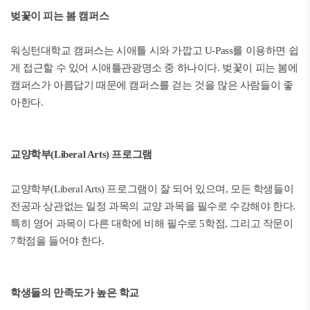
벚꽃이 피는 봄 캠퍼스
워싱턴대학교 캠퍼스는 시애틀 시와 가깝고 U-Pass를 이용하면 쉽
게 접근할 수 있어 시애틀관광명소 중 하나이다. 벚꽃이 피는 봄에
캠퍼스가 아름답기 때문에 캠퍼스를 걷는 것을 많은 사람들이 좋
아한다.
교양학부(Liberal Arts) 프로그램
교양학부(Liberal Arts) 프로그램이 잘 되어 있으며, 모든 학생들이
전공과 상관없는 일정 과목의 교양 과목을 필수로 수강해야 한다.
특히 영어 과목이 다른 대학에 비해 필수로 5학점, 그리고 작문이
7학점을 들어야 한다.
학생들의 만족도가 높은 학교