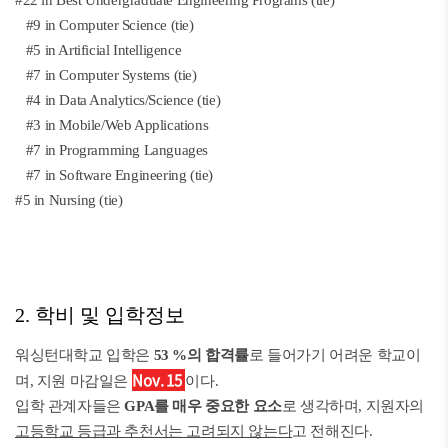
#22 in Best Undergraduate Engineering Programs (tie)
#9 in Computer Science (tie)
#5 in Artificial Intelligence
#7 in Computer Systems (tie)
#4 in Data Analytics/Science (tie)
#3 in Mobile/Web Applications
#7 in Programming Languages
#7 in Software Engineering (tie)
#5 in Nursing (tie)
2. 학비 및 입학정보
워싱턴대학교 입학은
53 %의 합격률
로 들어가기 어려운 학교이
Nov. 15
며, 지원 마감일은
이다.
입학 관계자들은
GPA를 매우 중요한 요소
로 생각하며, 지원자의
고등학교 등급과 추천서는 고려되지 않는다
고 전해진다.