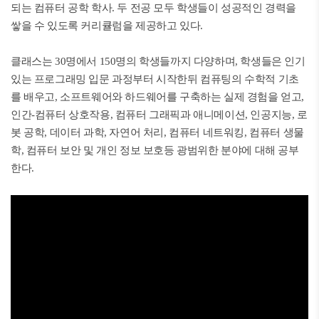
되는 컴퓨터 공학 학사. 두 전공 모두 학생들이 성공적인 경력을
쌓을 수 있도록 커리큘럼을 제공하고 있다.
클래스는 30명에서 150명의 학생들까지 다양하며, 학생들은 인기
있는 프로그래밍 입문 과정부터 시작한뒤 컴퓨팅의 수학적 기초
를 배우고, 소프트웨어와 하드웨어를 구축하는 실제 경험을 얻고,
인간-컴퓨터 상호작용, 컴퓨터 그래픽과 애니메이션, 인공지능, 로
봇 공학, 데이터 과학, 자연어 처리, 컴퓨터 네트워킹, 컴퓨터 생물
학, 컴퓨터 보안 및 개인 정보 보호등 광범위한 분야에 대해 공부
한다.