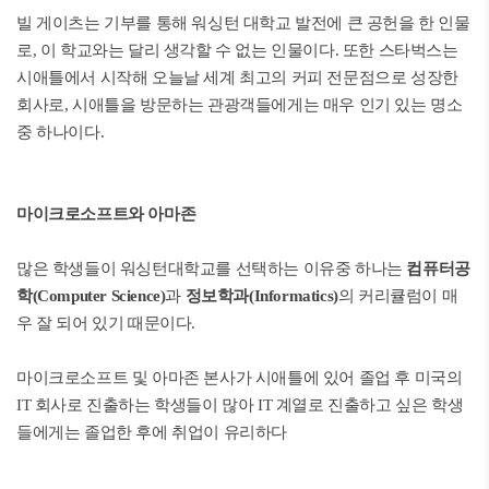
빌 게이츠는 기부를 통해 워싱턴 대학교 발전에 큰 공헌을 한 인물
로, 이 학교와는 달리 생각할 수 없는 인물이다. 또한 스타벅스는
시애틀에서 시작해 오늘날 세계 최고의 커피 전문점으로 성장한
회사로, 시애틀을 방문하는 관광객들에게는 매우 인기 있는 명소
중 하나이다.
마이크로소프트와 아마존
많은 학생들이 워싱턴대학교를 선택하는 이유중 하나는
컴퓨터공
학(Computer Science)
과
정보학과(Informatics)
의 커리큘럼이 매
우 잘 되어 있기 때문이다.
마이크로소프트 및 아마존 본사가 시애틀에 있어 졸업 후 미국의
IT 회사로 진출하는 학생들이 많아 IT 계열로 진출하고 싶은 학생
들에게는 졸업한 후에 취업이 유리하다