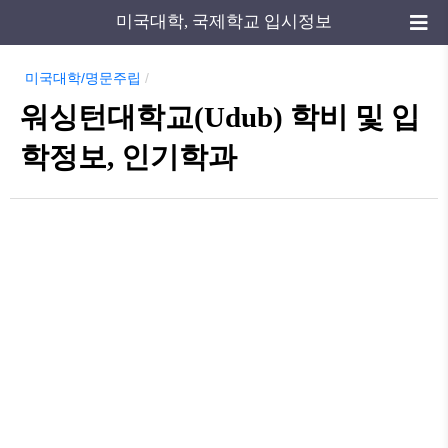
미국대학, 국제학교 입시정보
미국대학/명문주립
/
워싱턴대학교(Udub) 학비 및 입
학정보, 인기학과