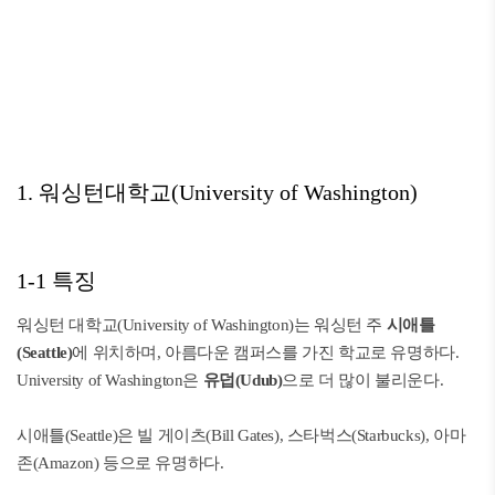
1. 워싱턴대학교(University of Washington)
1-1 특징
워싱턴 대학교(University of Washington)는 워싱턴 주
시애틀
(Seattle)
에 위치하며, 아름다운 캠퍼스를 가진 학교로 유명하다.
University of Washington은
유덥(Udub)
으로 더 많이 불리운다.
시애틀(Seattle)은 빌 게이츠(Bill Gates), 스타벅스(Starbucks), 아마
존(Amazon) 등으로 유명하다.