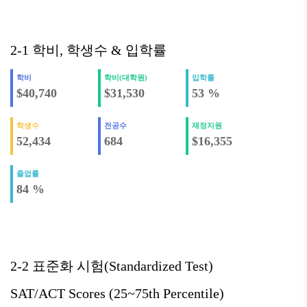
2-1 학비, 학생수 & 입학률
학비
학비(대학원)
입학률
$40,740
$31,530
53 %
학생수
전공수
재정지원
52,434
684
$16,355
졸업률
84 %
2-2 표준화 시험(Standardized Test)
SAT/ACT Scores (25~75th Percentile)