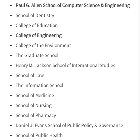
Paul G. Allen School of Computer Science & Engineering
School of Dentistry
College of Education
College of Engineering
College of the Environment
The Graduate School
Henry M. Jackson School of International Studies
School of Law
The Information School
School of Medicine
School of Nursing
School of Pharmacy
Daniel J. Evans School of Public Policy & Governance
School of Public Health