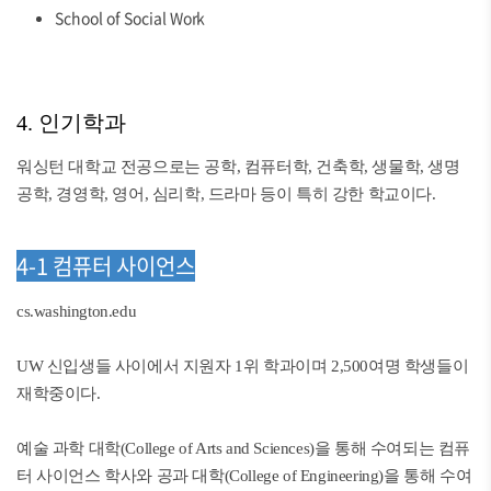
School of Social Work
4. 인기학과
워싱턴 대학교 전공으로는 공학, 컴퓨터학, 건축학, 생물학, 생명
공학, 경영학, 영어, 심리학, 드라마 등이 특히 강한 학교이다.
4-1 컴퓨터 사이언스
cs.washington.edu
UW 신입생들 사이에서 지원자 1위 학과이며 2,500여명 학생들이
재학중이다.
예술 과학 대학(College of Arts and Sciences)을 통해 수여되는 컴퓨
터 사이언스 학사와 공과 대학(College of Engineering)을 통해 수여