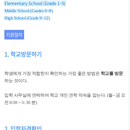
Elementary School (Grade 1~5)
Middle School (Grades 6~8)
High School (Grade 9~12)
지원절차
1. 학교방문하기
학생에게 가장 적합한지 확인하는 가장 좋은 방법은
학교를 방문
하는 것이다.
입학 사무실에 연락하여 학교 개인 견학 약속을 잡는다. (월~ 금 오
전 8:30 ~ 3: 30 분)
2. 입학자격확인