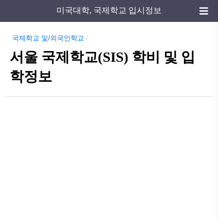
미국대학, 국제학교 입시정보
국제학교 및/외국인학교
/
서울 국제학교(SIS) 학비 및 입
학정보