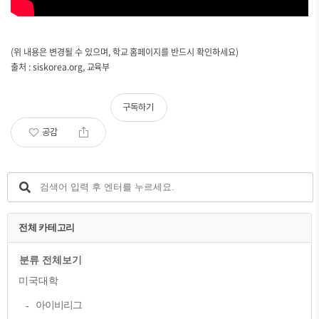
(위 내용은 변경될 수 있으며, 학교 홈페이지를 반드시 확인하세요)
출처 : siskorea.org, 교육부
구독하기
공감
전체 카테고리
분류 전체보기
미국대학
아이비리그