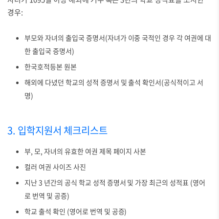
경우:
부모와 자녀의 출입국 증명서(자녀가 이중 국적인 경우 각 여권에 대
한 출입국 증명서)
한국호적등본 원본
해외에 다녔던 학교의 성적 증명서 및 출석 확인서(공식적이고 서
명)
3. 입학지원서 체크리스트
부, 모, 자녀의 유효한 여권 제목 페이지 사본
컬러 여권 사이즈 사진
지난 3 년간의 공식 학교 성적 증명서 및 가장 최근의 성적표 (영어
로 번역 및 공증)
학교 출석 확인 (영어로 번역 및 공증)