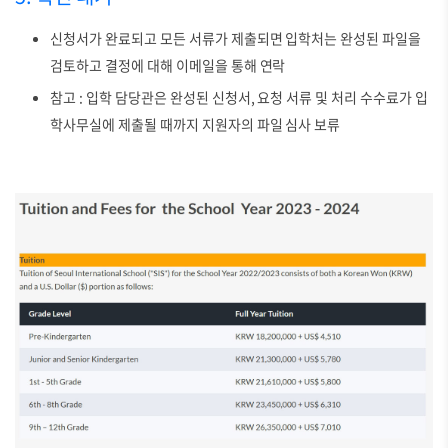
신청서가 완료되고 모든 서류가 제출되면 입학처는 완성된 파일을
검토하고 결정에 대해 이메일을 통해 연락
참고 : 입학 담당관은 완성된 신청서, 요청 서류 및 처리 수수료가 입
학사무실에 제출될 때까지 지원자의 파일 심사 보류