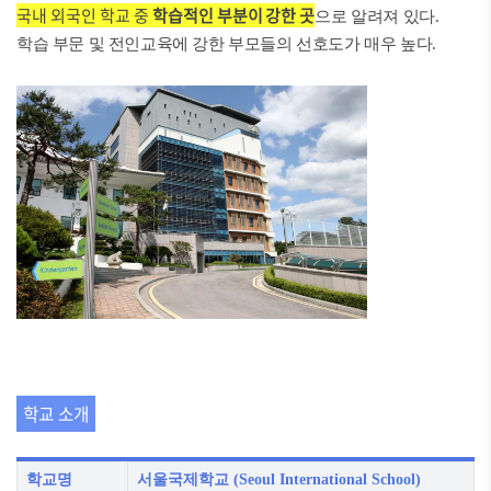
국내 외국인 학교 중
학습적인 부분이 강한 곳
으로 알려져 있다.
학습 부문 및 전인교육에 강한 부모들의 선호도가 매우 높다.
학교 소개
학교명
서울국제학교 (Seoul International School)