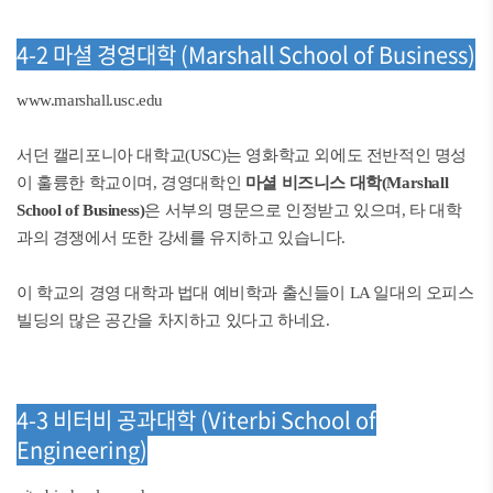
4-2 마셜 경영대학 (Marshall School of Business)
www.marshall.usc.edu
서던 캘리포니아 대학교(USC)는 영화학교 외에도 전반적인 명성
이 훌륭한 학교이며, 경영대학인
마셜 비즈니스 대학(Marshall
School of Business)
은 서부의 명문으로 인정받고 있으며, 타 대학
과의 경쟁에서 또한 강세를 유지하고 있습니다.
이 학교의 경영 대학과 법대 예비학과 출신들이 LA 일대의 오피스
빌딩의 많은 공간을 차지하고 있다고 하네요.
4-3 비터비 공과대학 (Viterbi School of
Engineering)