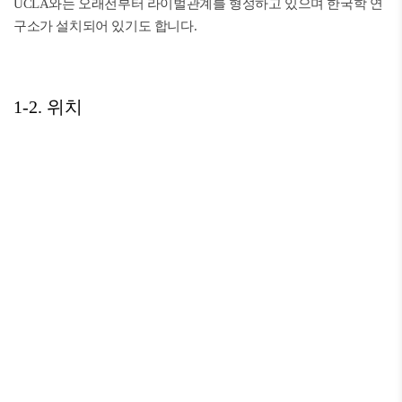
UCLA와는 오래전부터 라이벌관계를 형성하고 있으며 한국학 연
구소가 설치되어 있기도 합니다.
1-2. 위치