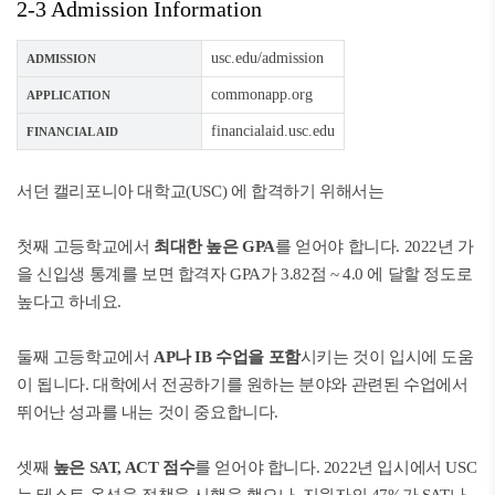
2-3 Admission Information
usc.edu/admission
ADMISSION
commonapp.org
APPLICATION
financialaid.usc.edu
FINANCIAL AID
서던 캘리포니아 대학교(USC) 에 합격하기 위해서는
첫째 고등학교에서
최대한 높은 GPA
를 얻어야 합니다. 2022년 가
을 신입생 통계를 보면 합격자 GPA가 3.82점 ~ 4.0 에 달할 정도로
높다고 하네요.
둘째 고등학교에서
AP나 IB 수업을 포함
시키는 것이 입시에 도움
이 됩니다. 대학에서 전공하기를 원하는 분야와 관련된 수업에서
뛰어난 성과를 내는 것이 중요합니다.
셋째
높은 SAT, ACT 점수
를 얻어야 합니다. 2022년 입시에서 USC