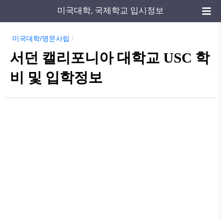
미국대학, 국제학교 입시정보
미국대학/명문사립
/
서던 캘리포니아 대학교 USC 학
비 및 입학정보