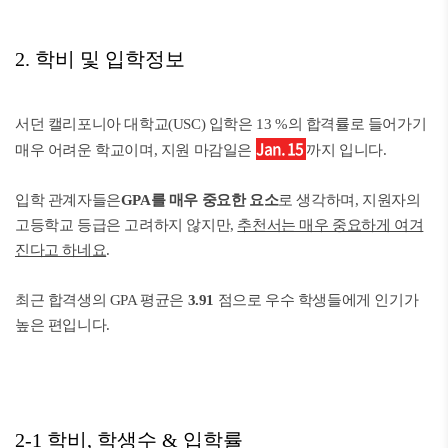
2. 학비 및 입학정보
서던 캘리포니아 대학교(USC) 입학은 13 %의 합격률로 들어가기
Jan. 15
매우 어려운 학교이며, 지원 마감일은
까지 입니다.
입학 관계자들은
GPA를 매우 중요한 요소
로 생각하며, 지원자의
고등학교 등급은 고려하지 않지만,
추천서는 매우 중요하게 여겨
진다고 하네요
.
최근 합격생의 GPA 평균은
3.91
점으로 우수 학생들에게 인기가
높은 편입니다.
2-1 학비, 학생수 & 입학률