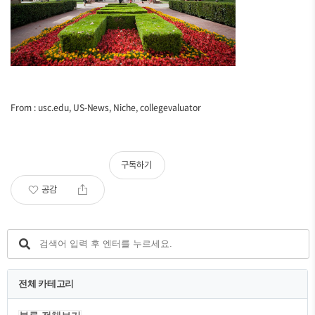
From : usc.edu, US-News, Niche, collegevaluator
구독하기
공감
전체 카테고리